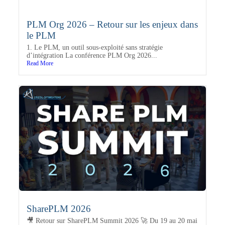
PLM Org 2026 – Retour sur les enjeux dans
le PLM
1. Le PLM, un outil sous-exploité sans stratégie
d’intégration La conférence PLM Org 2026...
Read More
SharePLM 2026
🎥 Retour sur SharePLM Summit 2026 🚀 Du 19 au 20 mai