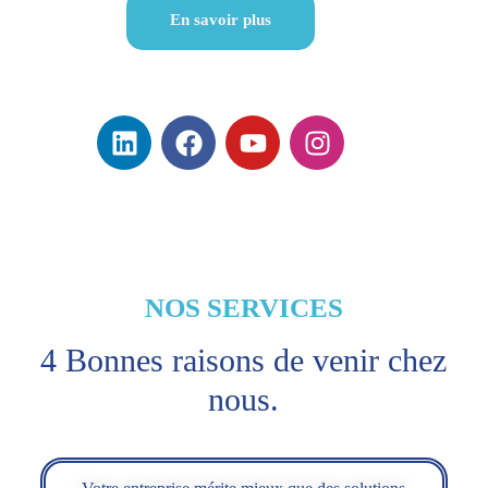
En savoir plus
NOS SERVICES
4 Bonnes raisons de venir chez
nous.