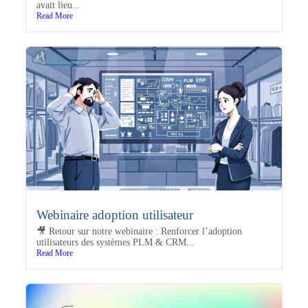
avait lieu...
Read More
Webinaire adoption utilisateur
🎥 Retour sur notre webinaire : Renforcer l’adoption
utilisateurs des systèmes PLM & CRM...
Read More