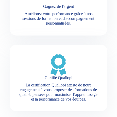
Gagnez de l'argent
Améliorez votre performance grâce à nos
sessions de formation et d'accompagnement
personnalisées.
Certifié Qualiopi
La certification Qualiopi atteste de notre
engagement à vous proposer des formations de
qualité, pensées pour maximiser l’apprentissage
et la performance de vos équipes.