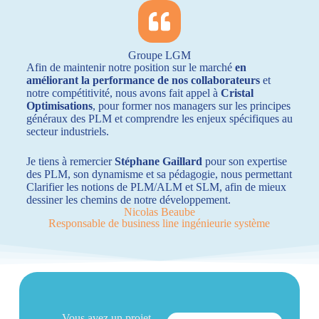
Groupe LGM
Afin de maintenir notre position sur le marché
en
améliorant la performance de nos collaborateurs
et
notre
compétitivité, nous avons fait appel à
Cristal
Optimisations
,
pour former nos managers sur les principes
généraux des
PLM et comprendre les enjeux spécifiques au
secteur
industriels.
Je tiens à remercier
Stéphane Gaillard
pour son expertise
des PLM, son dynamisme et sa pédagogie, nous permettant
Clarifier les notions de PLM/ALM et SLM, afin de mieux
dessiner les chemins de notre développement.
Nicolas Beaube
Responsable de business line ingénieurie système
Vous avez un projet