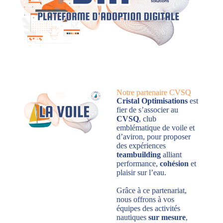
Notre partenaire CVSQ
Cristal Optimisations
est
fier de s’associer au
CVSQ
, club
emblématique de voile et
d’aviron, pour proposer
des expériences
teambuilding
alliant
performance,
cohésion
et
plaisir sur l’eau.
Grâce à ce partenariat,
nous offrons à vos
équipes des activités
nautiques
sur mesure
,