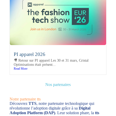
PI apparel 2026
🎥 Retour sur PI apparel Les 30 et 31 mars, Cristal
Optimisations était présent...
Read More
Nos partenaires
Notre partenaire tts
Découvrez
TTS
, notre partenaire technologique qui
révolutionne l’adoption digitale grâce à sa
Digital
Adoption Platform (DAP)
. Leur solution phare, la
tts