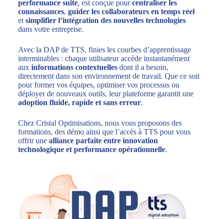
performance suite
, est conçue pour
centraliser les
connaissances
,
guider les collaborateurs en temps réel
et
simplifier l’intégration des nouvelles technologies
dans votre entreprise.
Avec la DAP de TTS, finies les courbes d’apprentissage
interminables : chaque utilisateur accède instantanément
aux
informations contextuelles
dont il a besoin,
directement dans son environnement de travail. Que ce soit
pour former vos équipes, optimiser vos processus ou
déployer de nouveaux outils, leur plateforme garantit une
adoption fluide, rapide et sans erreur
.
Chez Cristal Optimisations, nous vous proposons des
formations, des démo ainsi que l’accès à TTS pour vous
offrir une
alliance parfaite entre innovation
technologique et performance opérationnelle
.