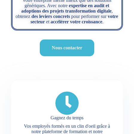
Votre entreprise mérite mieux que des solutions
génériques. Avec notre
expertise en audit et
adoptions des projets transformation digitale
,
obtenez
des leviers concrets
pour performer sur
votre
secteur
et
accélérer votre croissance
.
Nous contacter
Gagnez du temps
Vos employés formés en un clin d'oeil grâce à
notre plateforme de formation et notre