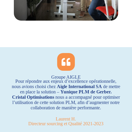
Groupe AIGLE
Pour répondre aux enjeux d’excellence opérationnelle,
nous avions choisi chez
Aigle International SA
de mettre
en place la solution –
Yunique PLM de Gerber.
Cristal Optimisations
nous a accompagné pour optimiser
l’utilisation de cette solution PLM, afin d’augmenter notre
collaboration de manière performante.
Laurent H.
Directeur sourcing et Qualité 2021-2023