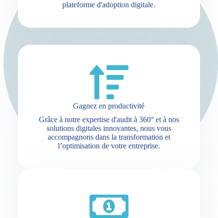
plateforme d'adoption digitale.
Gagnez en productivité
Grâce à notre expertise d'audit à 360° et à nos
solutions digitales innovantes, nous vous
accompagnons dans la transformation et
l’optimisation de votre entreprise.