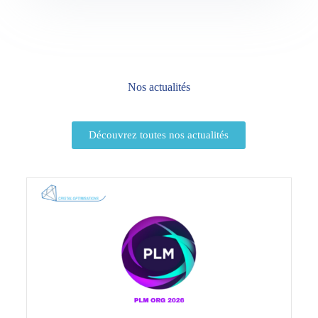
Nos actualités
Découvrez toutes nos actualités