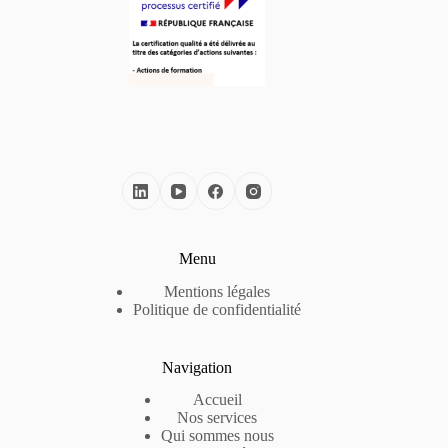
Menu
Mentions légales
Politique de confidentialité
Navigation
Accueil
Nos services
Qui sommes nous