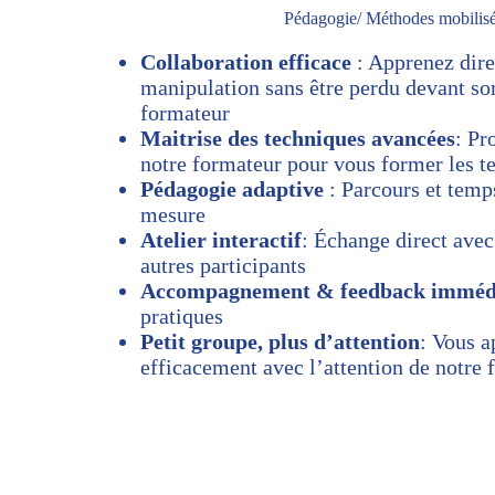
Pédagogie/ Méthodes mobilis
Collaboration efficace
: Apprenez dir
manipulation sans être perdu devant so
formateur
Maitrise des techniques avancées
: Pr
notre formateur pour vous former les t
Pédagogie adaptive
: Parcours et temp
mesure
Atelier interactif
: Échange direct avec
autres participants
Accompagnement & feedback imméd
pratiques
Petit groupe, plus d’attention
: Vous 
efficacement avec l’attention de notre