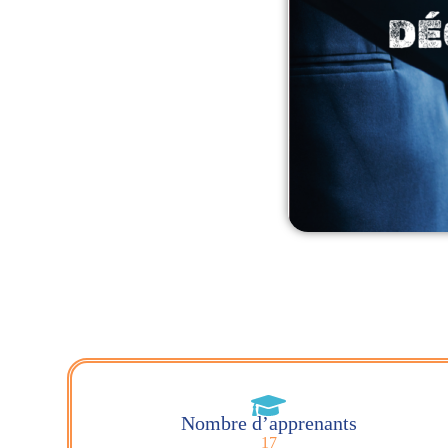
Nombre d’apprenants
17