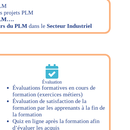
PLM
es projets PLM
/PLM….
urs du PLM
dans le
Secteur Industriel
Évaluation
Évaluations formatives en cours de
formation (exercices métiers)
Évaluation de satisfaction de la
formation par les apprenants à la fin de
la formation
Quiz en ligne après la formation afin
d’évaluer les acquis