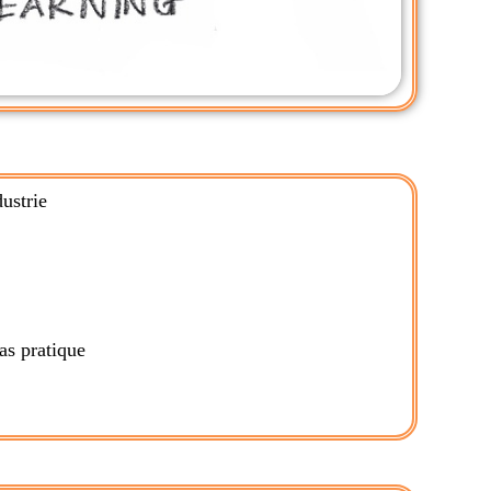
ustrie
as pratique