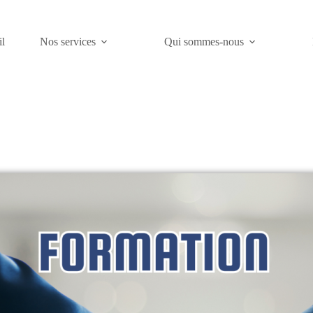
l
Nos services
Qui sommes-nous