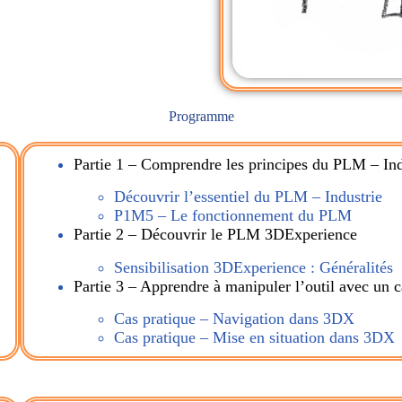
Programme
Partie 1 – Comprendre les principes du PLM – Ind
Découvrir l’essentiel du PLM – Industrie
P1M5 – Le fonctionnement du PLM
Partie 2 – Découvrir le PLM 3DExperience
,
Sensibilisation 3DExperience : Généralités
Partie 3 – Apprendre à manipuler l’outil avec un c
Cas pratique – Navigation dans 3DX
Cas pratique – Mise en situation dans 3DX