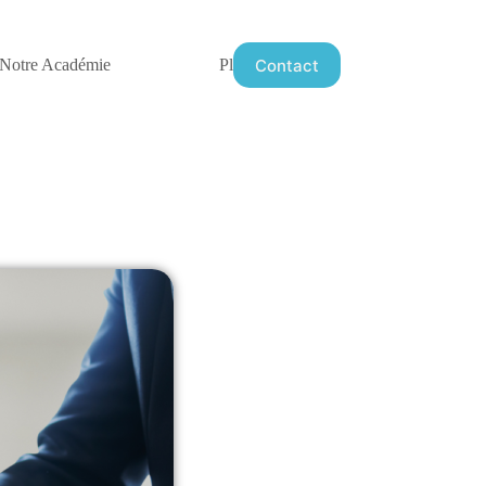
Contact
Notre Académie
Plus