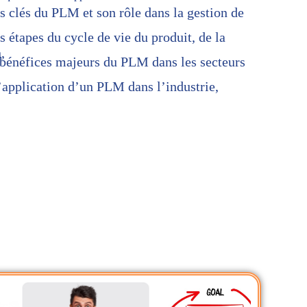
s clés du PLM et son rôle dans la gestion de
 étapes du cycle de vie du produit, de la
,
bénéfices majeurs du PLM dans les secteurs
application d’un PLM dans l’industrie,