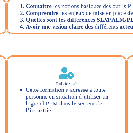
Connaitre
les notions basiques des outils 
Comprendre
les enjeux de mise en place d
Quelles sont les différences SLM/ALM
Avoir une vision claire des
différents
acte
Public visé
Cette formation s’adresse à toute
personne en situation d’utiliser un
logiciel PLM dans le secteur de
l’industrie.