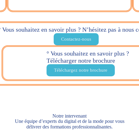
° Vous souhaitez en savoir plus ? N’hésitez pas à nous c
Contactez-nous
° Vous souhaitez en savoir plus ?
Télécharger notre brochure
Téléchargez notre brochure
Notre intervenant
Une équipe d’experts du digital et de la mode pour vous
délivrer des formations professionnalisantes.