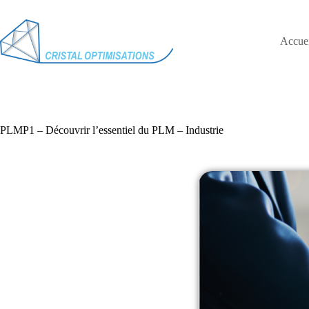
Accuei
PLMP1 – Découvrir l’essentiel du PLM – Industrie