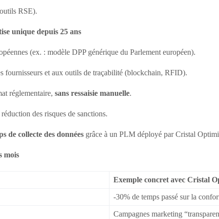
 outils RSE).
ise unique depuis 25 ans
ropéennes (ex. : modèle DPP générique du Parlement européen).
fournisseurs et aux outils de traçabilité (blockchain, RFID).
at réglementaire,
sans ressaisie manuelle
.
réduction des risques de sanctions.
s de collecte des données
grâce à un PLM déployé par Cristal Optimi
s mois
Exemple concret avec Cristal O
-30% de temps passé sur la confor
Campagnes marketing “transparen