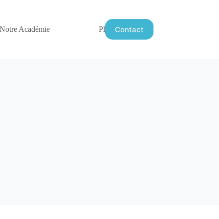
Contact
Notre Académie
Plus