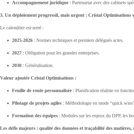
Accompagnement juridique
: Partenariat avec des cabinets spé
3. Un déploiement progressif, mais urgent : Cristal Optimisations 
Le calendrier est serré :
2025-2026
: Normes techniques et premiers délégués actes.
2027
: Obligation pour les grandes entreprises.
2030
: Généralisation.
Valeur ajoutée Cristal Optimisations :
Feuille de route personnalisée
: Planification réaliste en foncti
Pilotage de projets agiles
: Méthodologie en mode “quick wins” 
Formation des équipes
: Modules sur les enjeux du DPP, les bo
Les défis majeurs : qualité des données et traçabilité des matières