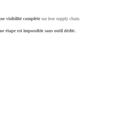
e visibilité complète
sur leur supply chain.
ue étape est impossible sans outil dédié.