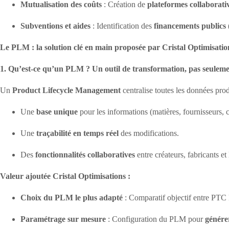
Mutualisation des coûts
: Création de
plateformes collaborati
Subventions et aides
: Identification des
financements publics
Le PLM : la solution clé en main proposée par Cristal Optimisatio
1. Qu’est-ce qu’un PLM ? Un outil de transformation, pas seulemen
Un
Product Lifecycle Management
centralise toutes les données produ
Une
base unique
pour les informations (matières, fournisseurs, c
Une
traçabilité en temps réel
des modifications.
Des
fonctionnalités collaboratives
entre créateurs, fabricants et 
Valeur ajoutée Cristal Optimisations :
Choix du PLM le plus adapté
: Comparatif objectif entre PTC
Paramétrage sur mesure
: Configuration du PLM pour
génére