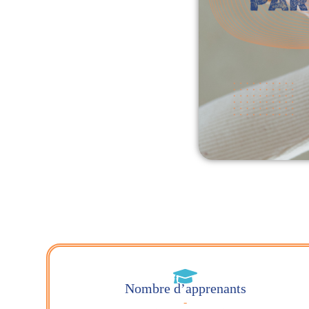
Nombre d’apprenants
-