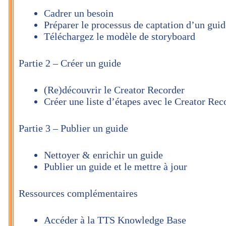
Cadrer un besoin
Préparer le processus de captation d’un guid
Téléchargez le modèle de storyboard
Partie 2 – Créer un guide
(Re)découvrir le Creator Recorder
Créer une liste d’étapes avec le Creator Rec
Partie 3 – Publier un guide
Nettoyer & enrichir un guide
Publier un guide et le mettre à jour
Ressources complémentaires
Accéder à la TTS Knowledge Base