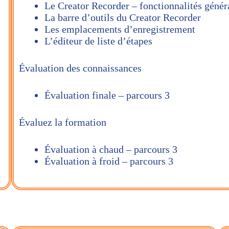
Le Creator Recorder – fonctionnalités génér
La barre d’outils du Creator Recorder
Les emplacements d’enregistrement
L’éditeur de liste d’étapes
Évaluation des connaissances
Évaluation finale – parcours 3
Évaluez la formation
Évaluation à chaud – parcours 3
Évaluation à froid – parcours 3