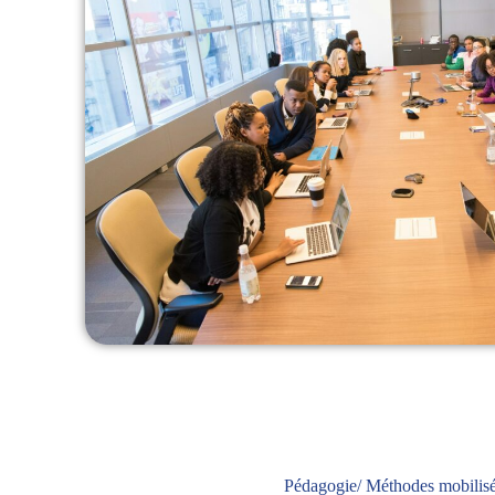
Pédagogie/ Méthodes mobilis