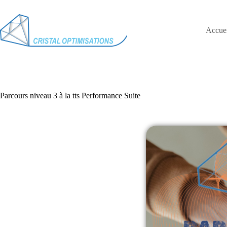
Accuei
Parcours niveau 3 à la tts Performance Suite