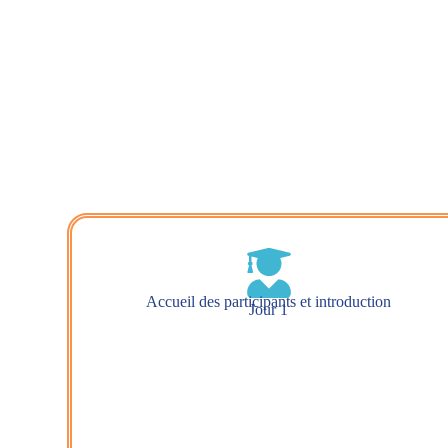
Accueil des participants et introduction
Jour 1