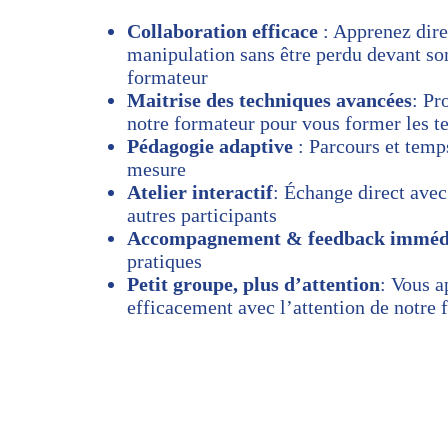
Collaboration efficace
: Apprenez dir
manipulation sans être perdu devant so
formateur
Maitrise des techniques avancées
: Pr
notre formateur pour vous former les t
Pédagogie adaptive
: Parcours et temp
mesure
Atelier interactif
: Échange direct avec
autres participants
Accompagnement & feedback imméd
pratiques
Petit groupe, plus d’attention
: Vous 
efficacement avec l’attention de notre