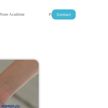
Contact
Notre Académie
Plus