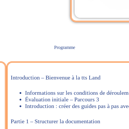
Programme
Introduction – Bienvenue à la tts Land
Informations sur les conditions de déroulem
Évaluation initiale – Parcours 3
Introduction : créer des guides pas à pas av
Partie 1 – Structurer la documentation