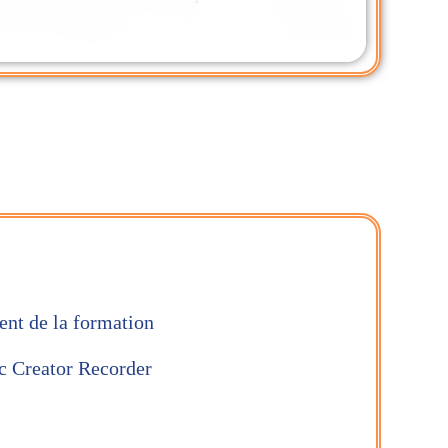
ent de la formation
ec Creator Recorder