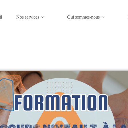
l
Nos services
Qui sommes-nous