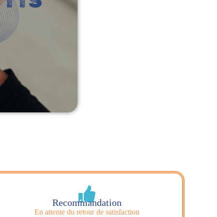
Recommandation
En attente du retour de satisfaction