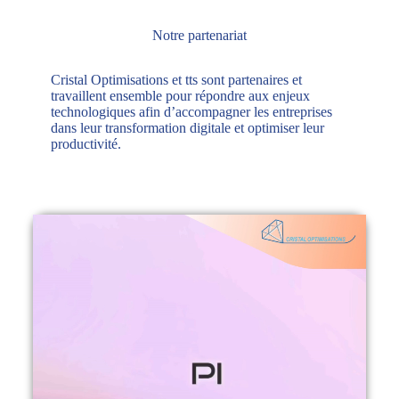
Notre partenariat
Cristal Optimisations et tts sont partenaires et
travaillent ensemble pour répondre aux enjeux
technologiques afin d’accompagner les entreprises
dans leur transformation digitale et optimiser leur
productivité.