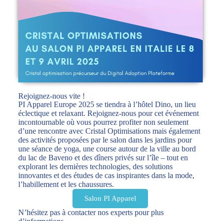
Rejoignez-nous vite !
PI Apparel Europe 2025 se tiendra à l’hôtel Dino, un lieu
éclectique et relaxant. Rejoignez-nous pour cet événement
incontournable où vous pourrez profiter non seulement
d’une rencontre avec Cristal Optimisations mais également
des activités proposées par le salon dans les jardins pour
une séance de yoga, une course autour de la ville au bord
du lac de Baveno et des dîners privés sur l’île – tout en
explorant les dernières technologies, des solutions
innovantes et des études de cas inspirantes dans la mode,
l’habillement et les chaussures.
Salon PI Apparel
N’hésitez pas à contacter nos experts pour plus