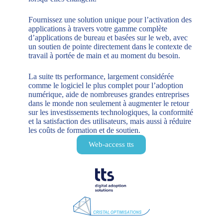
Fournissez une solution unique pour l’activation des
applications à travers votre gamme complète
d’applications de bureau et basées sur le web, avec
un soutien de pointe directement dans le contexte de
travail à portée de main et au moment du besoin.
La suite tts performance, largement considérée
comme le logiciel le plus complet pour l’adoption
numérique, aide de nombreuses grandes entreprises
dans le monde non seulement à augmenter le retour
sur les investissements technologiques, la conformité
et la satisfaction des utilisateurs, mais aussi à réduire
les coûts de formation et de soutien.
Web-access tts