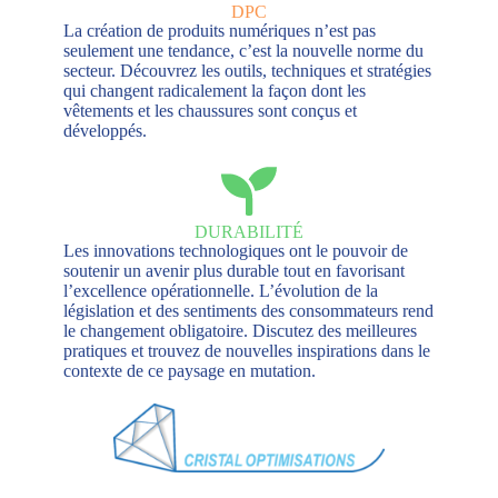
DPC
La création de produits numériques n’est pas
seulement une tendance, c’est la nouvelle norme du
secteur. Découvrez les outils, techniques et stratégies
qui changent radicalement la façon dont les
vêtements et les chaussures sont conçus et
développés.
DURABILITÉ
Les innovations technologiques ont le pouvoir de
soutenir un avenir plus durable tout en favorisant
l’excellence opérationnelle. L’évolution de la
législation et des sentiments des consommateurs rend
le changement obligatoire. Discutez des meilleures
pratiques et trouvez de nouvelles inspirations dans le
contexte de ce paysage en mutation.