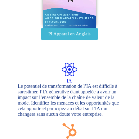
PI Apparel en Anglais
IA
Le potentiel de transformation de l’IA est difficile à
surestimer, l’IA générative étant appelée à avoir un
impact sur l’ensemble de la chaîne de valeur de la
mode. Identifiez les menaces et les opportunités que
cela apporte et participez au débat sur l’IA qui
changera sans aucun doute votre entreprise.