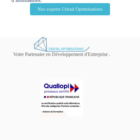
d’informations.
Nos experts Cristal Optimisations
Votre Partenaire en Développement d'Entreprise .