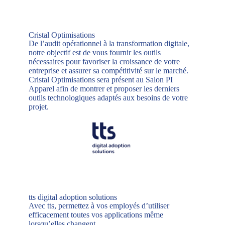
Cristal Optimisations
De l’audit opérationnel à la transformation digitale,
notre objectif est de vous fournir les outils
nécessaires pour favoriser la croissance de votre
entreprise et assurer sa compétitivité sur le marché.
Cristal Optimisations sera présent au Salon PI
Apparel afin de montrer et proposer les derniers
outils technologiques adaptés aux besoins de votre
projet.
tts digital adoption solutions
Avec tts, permettez à vos employés d’utiliser
efficacement toutes vos applications même
lorsqu’elles changent.