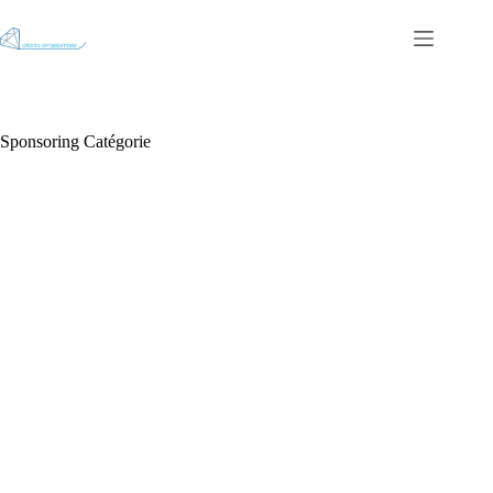
Sponsoring Catégorie