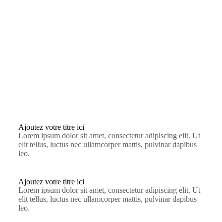
Ajoutez votre titre ici
Lorem ipsum dolor sit amet, consectetur adipiscing elit. Ut
elit tellus, luctus nec ullamcorper mattis, pulvinar dapibus
leo.
Ajoutez votre titre ici
Lorem ipsum dolor sit amet, consectetur adipiscing elit. Ut
elit tellus, luctus nec ullamcorper mattis, pulvinar dapibus
leo.