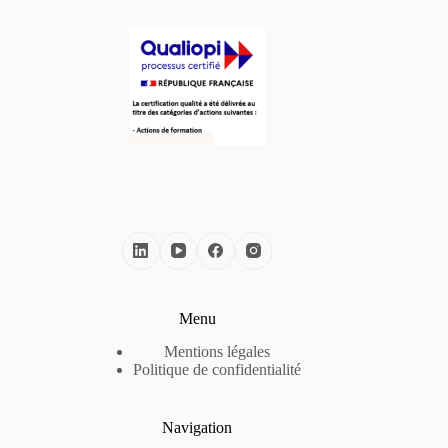
Menu
Mentions légales
Politique de confidentialité
Navigation