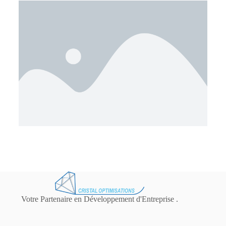
Votre Partenaire en Développement d'Entreprise .