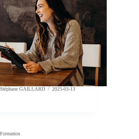
Stéphane GAILLARD
2025-03-13
Formation