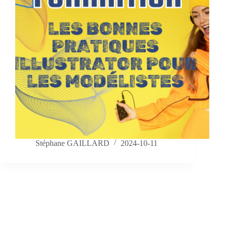
Stéphane GAILLARD
2024-10-11