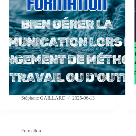
Stéphane GAILLARD
2025-06-13
Formation