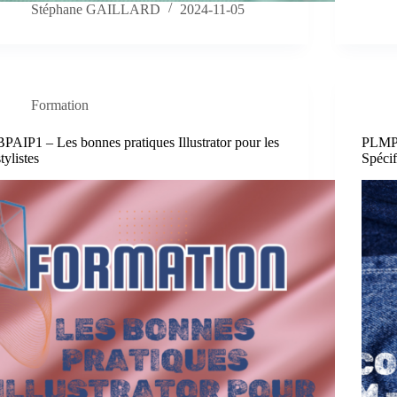
Stéphane GAILLARD
2024-11-05
Formation
BPAIP1 – Les bonnes pratiques Illustrator pour les
PLMP3
stylistes
Spécif