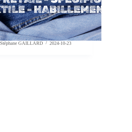
Stéphane GAILLARD
2024-10-23