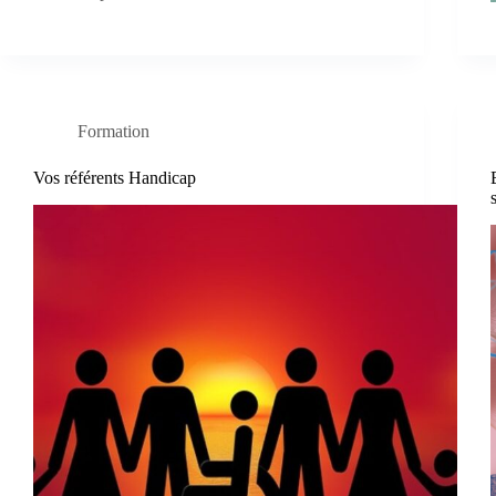
Formation
Vos référents Handicap