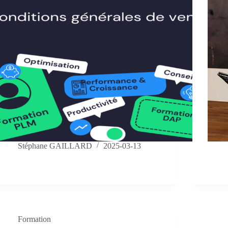
Stéphane GAILLARD
2025-03-13
Formation