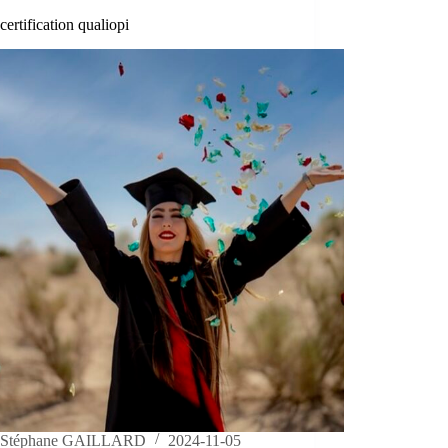
certification qualiopi
Stéphane GAILLARD
2024-11-05