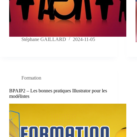
Stéphane GAILLARD
2024-11-05
Formation
BPAIP2 – Les bonnes pratiques Illustrator pour les
modélistes