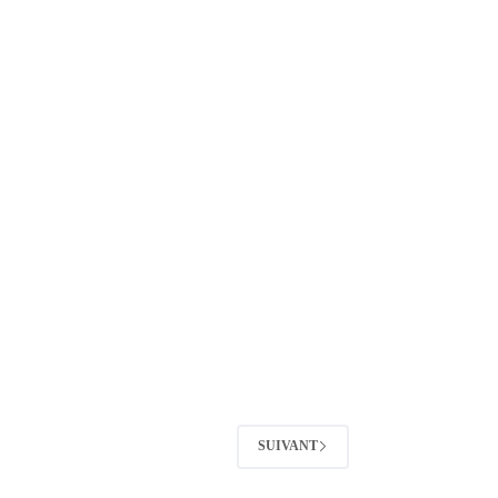
SUIVANT