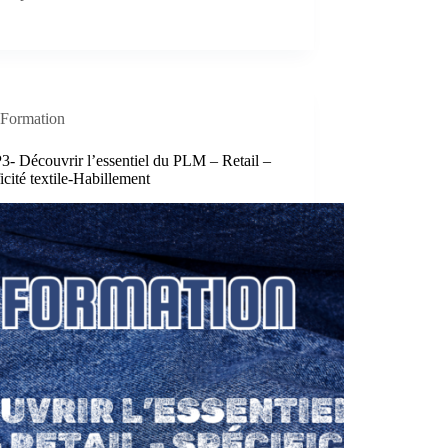
Formation
- Découvrir l’essentiel du PLM – Retail –
icité textile-Habillement