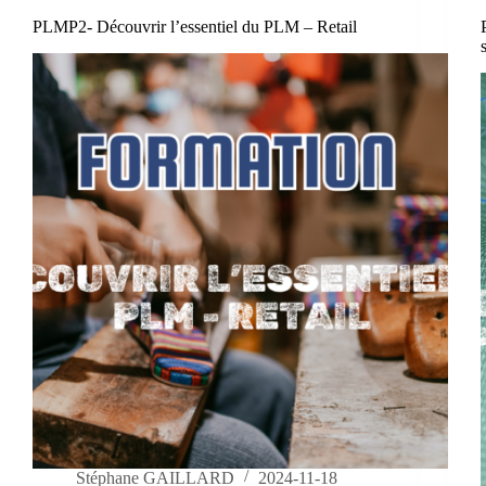
PLMP2- Découvrir l’essentiel du PLM – Retail
Stéphane GAILLARD
2024-11-18