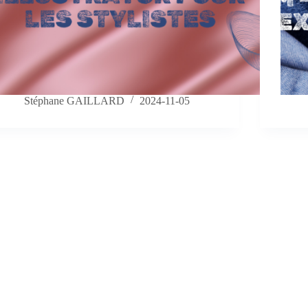
Stéphane GAILLARD
2024-11-05