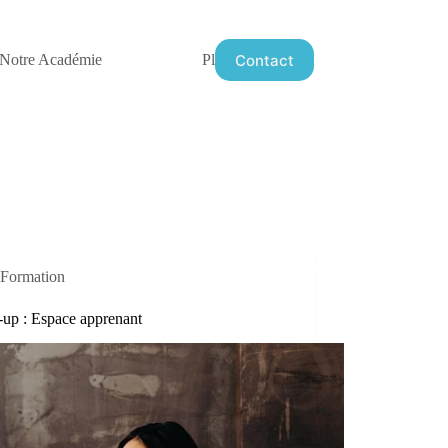
Contact
Notre Académie
Plus
Formation
-up : Espace apprenant